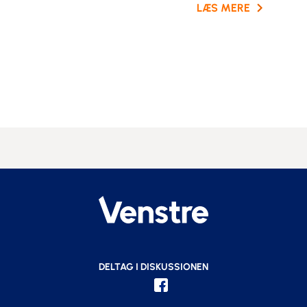
LÆS MERE
DELTAG I DISKUSSIONEN