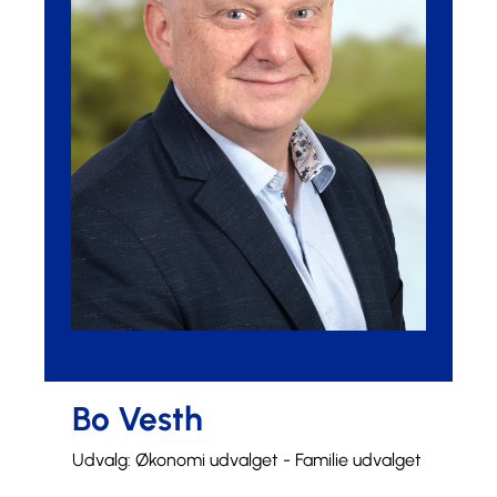
Bo Vesth
Udvalg: Økonomi udvalget - Familie udvalget